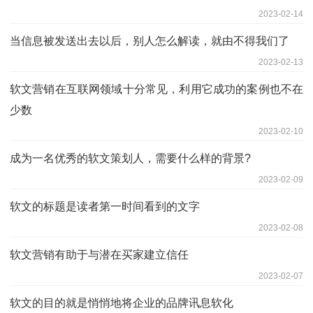
2023-02-14
当信息被发送出去以后，别人怎么解读，就由不得我们了
2023-02-13
软文营销在互联网领域十分常见，利用它成功的案例也不在
少数
2023-02-10
成为一名优秀的软文策划人，需要什么样的背景?
2023-02-09
软文的标题是读者第一时间看到的文字
2023-02-08
软文营销有助于与潜在买家建立信任
2023-02-07
软文的目的就是悄悄地将企业的品牌讯息软化