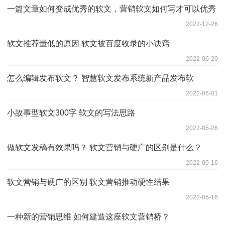
一篇文章如何变成优秀的软文，营销软文如何写才可以优秀
2022-12-26
软文推荐量低的原因 软文被百度收录的小诀窍
2022-06-20
怎么编辑发布软文？ 智慧软文发布系统新产品发布软
2022-06-01
小故事型软文300字 软文的写法思路
2022-05-26
做软文发稿有效果吗？ 软文营销与硬广的区别是什么？
2022-05-16
软文营销与硬广的区别 软文营销推动硬性结果
2022-05-16
一种新的营销思维 如何建造这座软文营销桥？