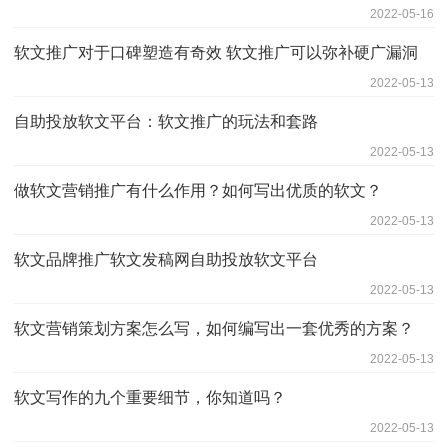
2022-05-16
软文推广对于口碑塑造有奇效 软文推广可以弥补硬广漏洞
2022-05-13
自助投放软文平台：软文推广的玩法和套路
2022-05-13
做软文营销推广有什么作用？如何写出优质的软文？
2022-05-13
软文品牌推广软文发稿网自助投放软文平台
2022-05-13
软文营销策划方案怎么写，如何编写出一套优秀的方案？
2022-05-13
软文写作的九个重要细节，你知道吗？
2022-05-13