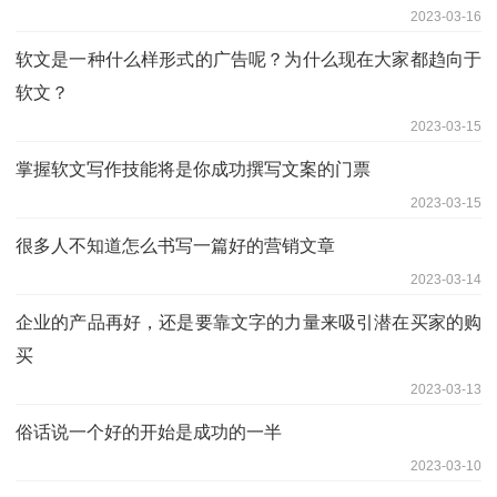
2023-03-16
软文是一种什么样形式的广告呢？为什么现在大家都趋向于
软文？
2023-03-15
掌握软文写作技能将是你成功撰写文案的门票
2023-03-15
很多人不知道怎么书写一篇好的营销文章
2023-03-14
企业的产品再好，还是要靠文字的力量来吸引潜在买家的购
买
2023-03-13
俗话说一个好的开始是成功的一半
2023-03-10