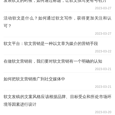
发表软文的时候，如何通过标题，让软文撰写更有号召力
2023-03-27
活动软文是什么？如何通过软文写作，获得更加关注和认
可？
2023-03-27
软文平台：软文营销是一种以文章为媒介的营销手段
2023-03-22
在做软文营销前，我们要对软文营销有一个明确的认知
2023-03-21
如何把软文营销推广到社交媒体中
2023-03-21
软文发稿的文案风格应该根据品牌、目标受众和所处市场环
境等因素进行设计
2023-03-20