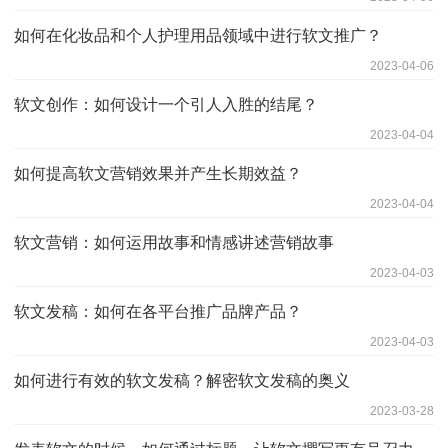
如何在化妆品和个人护理用品领域中进行软文推广？
2023-04-06
软文创作：如何设计一个引人入胜的结尾？
2023-04-04
如何提高软文营销效果并产生长期效益？
2023-04-04
软文营销：如何运用故事和情感讲述营销故事
2023-04-03
软文发稿：如何在各平台推广品牌产品？
2023-04-03
如何进行有效的软文发稿？解密软文发稿的奥义
2023-03-28