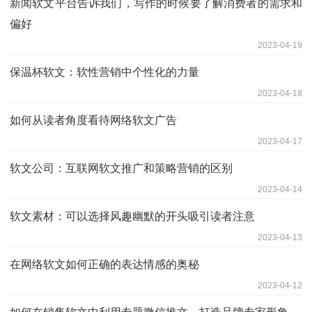
新闻软文平台告诉我们，写作的时候要了解消费者的需求和
偏好
2023-04-19
保温杯软文：软性营销中个性化的力量
2023-04-18
如何从读者角度看待网络软文广告
2023-04-17
软文公司：互联网软文推广和策略营销的区别
2023-04-14
软文素材：可以选择风趣幽默的开头吸引读者注意
2023-04-13
在网络软文如何正确的表达情感的奥秘
2023-04-12