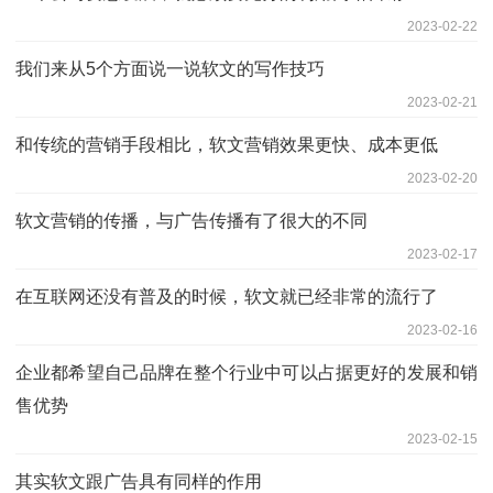
2023-02-22
我们来从5个方面说一说软文的写作技巧
2023-02-21
和传统的营销手段相比，软文营销效果更快、成本更低
2023-02-20
软文营销的传播，与广告传播有了很大的不同
2023-02-17
在互联网还没有普及的时候，软文就已经非常的流行了
2023-02-16
企业都希望自己品牌在整个行业中可以占据更好的发展和销
售优势
2023-02-15
其实软文跟广告具有同样的作用