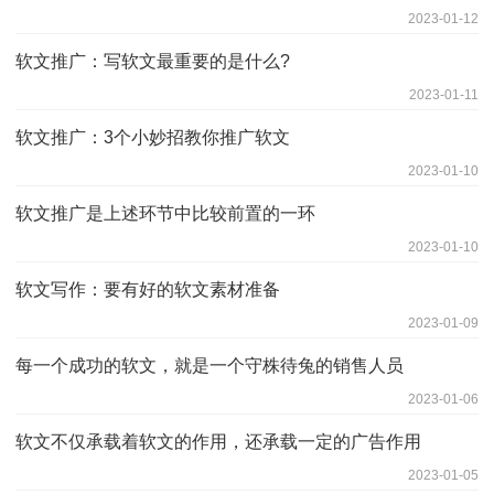
2023-01-12
软文推广：写软文最重要的是什么?
2023-01-11
软文推广：3个小妙招教你推广软文
2023-01-10
软文推广是上述环节中比较前置的一环
2023-01-10
软文写作：要有好的软文素材准备
2023-01-09
每一个成功的软文，就是一个守株待兔的销售人员
2023-01-06
软文不仅承载着软文的作用，还承载一定的广告作用
2023-01-05