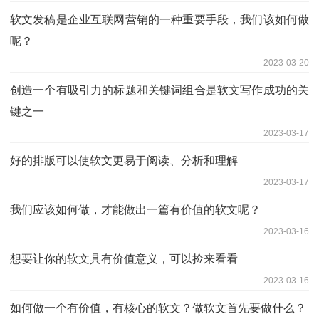
软文发稿是企业互联网营销的一种重要手段，我们该如何做
呢？
2023-03-20
创造一个有吸引力的标题和关键词组合是软文写作成功的关
键之一
2023-03-17
好的排版可以使软文更易于阅读、分析和理解
2023-03-17
我们应该如何做，才能做出一篇有价值的软文呢？
2023-03-16
想要让你的软文具有价值意义，可以捡来看看
2023-03-16
如何做一个有价值，有核心的软文？做软文首先要做什么？