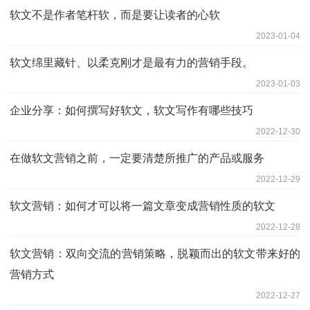
软文不是作者笔杆软，而是要让读者的心软
2023-01-04
软文绵里藏针、以柔克刚才是最有力的营销手段。
2023-01-03
企业分享：如何撰写好软文，软文写作有哪些技巧
2022-12-30
在做软文营销之前，一定要清楚所推广的产品或服务
2022-12-29
软文营销：如何才可以将一篇文章变成营销性质的软文
2022-12-28
软文营销：双向交流的营销策略，脱颖而出的软文带来好的
营销方式
2022-12-27