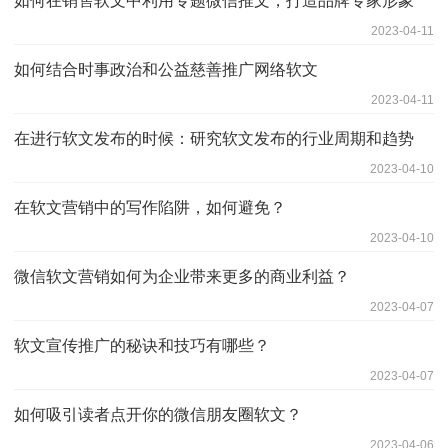
如何在销售软文中利用专题微信推文，打造品牌专家形象
2023-04-11
如何结合时事政治和公益慈善推广网络软文
2023-04-11
在进行软文发布的时候：研究软文发布的行业周期和趋势
2023-04-10
在软文营销中的写作陷阱，如何避免？
2023-04-10
微信软文营销如何为企业带来更多的商业利益？
2023-04-07
软文宣传推广的秘诀和技巧有哪些？
2023-04-07
如何吸引读者点开你的微信朋友圈软文？
2023-04-06