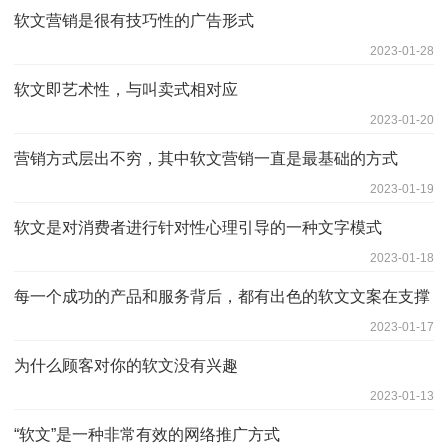
软文营销是很有技巧性的广告形式
2023-01-28
软文即艺术性，与叫卖式相对应
2023-01-20
营销方式层出不穷，其中软文营销一直是最基础的方式
2023-01-19
软文是对消费者进行针对性心理引导的一种文字模式
2023-01-18
每一个成功的产品和服务背后，都有出色的软文文案在支撑
2023-01-17
为什么顾客对你的软文没有兴趣
2023-01-13
“软文”是一种非常有效的网络推广方式