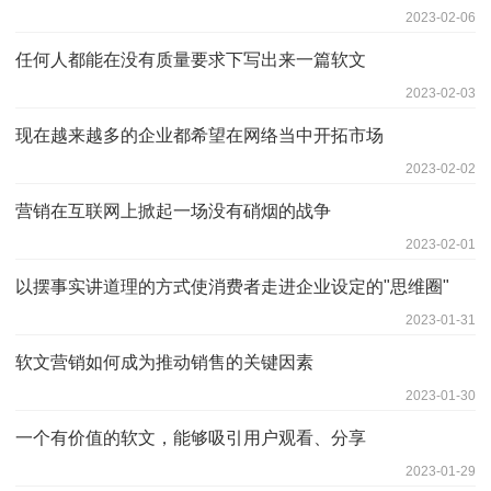
2023-02-06
任何人都能在没有质量要求下写出来一篇软文
2023-02-03
现在越来越多的企业都希望在网络当中开拓市场
2023-02-02
营销在互联网上掀起一场没有硝烟的战争
2023-02-01
以摆事实讲道理的方式使消费者走进企业设定的"思维圈"
2023-01-31
软文营销如何成为推动销售的关键因素
2023-01-30
一个有价值的软文，能够吸引用户观看、分享
2023-01-29