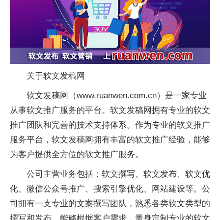
关于软文发稿网
软文发稿网（www.ruanwen.com.cn）是一家专业
从事软文推广服务的平台。软文发稿网拥有专业的软文
推广团队和完善的技术支持体系。作为专业的软文推广
服务平台，软文发稿网拥有丰富的软文推广经验，能够
为客户提供全方位的软文推广服务。
公司主营业务包括：软文撰写、软文发布、软文优
化、微信公众号推广、搜索引擎优化、网站建设等。公
司拥有一支专业的文案撰写团队，熟悉各类软文类型的
撰写和发布，能够根据客户需求，量身定制专业的软文