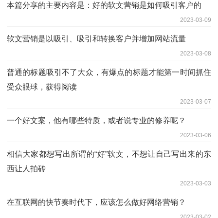
本篇分享的主要内容是：好的软文营销是如何吸引客户的
2023-03-09
软文营销是以吸引、吸引和转换客户并增加网站流量
2023-03-08
普通的标题吸引不了大众，有爆点的标题才能第一时间抓住
受众眼球，获得阅读
2023-03-07
一个好文案，他有哪些特质，或者说专业的修养呢？
2023-03-06
相信大家都想写出所谓的“好”软文，不想让自己写出来的东
西让人拍砖
2023-03-03
在互联网的快节奏时代下，应该怎么做好网络营销？
2023-03-02