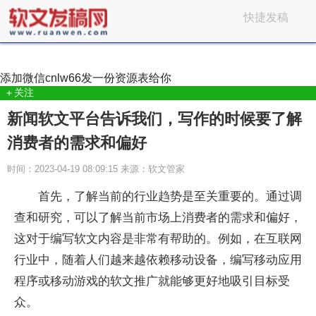
快捷发稿
添加微信
cnlw66
发一份资源表给你
＋关注
新闻软文平台告诉我们，写作的时候要了解
消费者的需求和偏好
时间：2023-04-19 08:09:15 来源：软文管家
首先，了解当前的行业趋势是至关重要的。通过调
查和研究，可以了解当前市场上消费者的需求和偏好，
这对于编写软文内容是非常有帮助的。例如，在互联网
行业中，随着人们越来越依赖移动设备，编写移动应用
程序或移动游戏的软文推广就能够更好地吸引目标受
众。