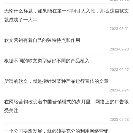
无论什么标题，如果能在第一时间引人入胜，那么这篇软文
就成功了一大半
2023-03-01
软文营销有着自己的独特特点和作用
2023-02-28
根据不同的软文类型做好不同的产品植入
2023-02-27
所谓的软文，就是指针对某种产品迚行宣传的文章
2023-02-24
在网络营销改变着中国营销模式的岁月里，网络上的广告很
受关注
2023-02-23
一个公司要想发展，就必须要充分的利用网络营销