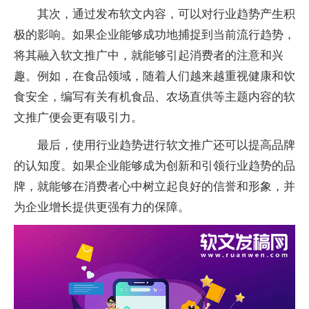
其次，通过发布软文内容，可以对行业趋势产生积
极的影响。如果企业能够成功地捕捉到当前流行趋势，
将其融入软文推广中，就能够引起消费者的注意和兴
趣。例如，在食品领域，随着人们越来越重视健康和饮
食安全，编写有关有机食品、农场直供等主题内容的软
文推广便会更有吸引力。
最后，使用行业趋势进行软文推广还可以提高品牌
的认知度。如果企业能够成为创新和引领行业趋势的品
牌，就能够在消费者心中树立起良好的信誉和形象，并
为企业增长提供更强有力的保障。