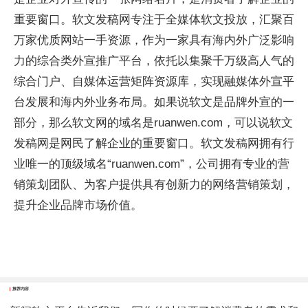
重要窗口。软文发稿网专注于全媒体软文投放，汇聚百
万家优质网站一手资源，作为一家具有海内外广泛影响
力的综合类外宣推广平台，依托以集聚千万级高人气的
综合门户、自媒体运营矩阵资源库，实现融媒体外宣平
台发展和海内外业务布局。如果说软文是品牌外宣的一
部分，那么软文网的域名是ruanwen.com，可以说软文
发稿网是网民了解企业的重要窗口。软文发稿网拥有行
业唯一的顶级域名“ruanwen.com”，公司拥有专业的营
销策划团队、为客户提供具有创新力的网络营销策划，
提升企业品牌市场价值。
推荐内容